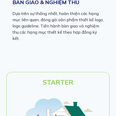
BÀN GIAO & NGHIỆM THU
Dựa trên sự thống nhất, hoàn thiện các hạng
mục liên quan, đóng gói sản phẩm thiết kế logo,
logo guideline. Tiến hành bàn giao và nghiệm
thu các hạng mục thiết kế theo hợp đồng ký
kết.
STARTER