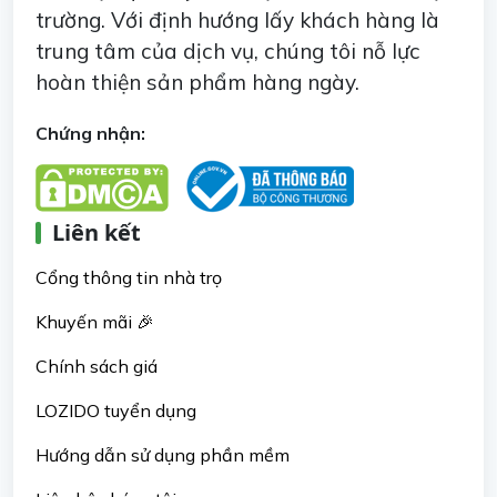
trường. Với định hướng lấy khách hàng là
trung tâm của dịch vụ, chúng tôi nỗ lực
hoàn thiện sản phẩm hàng ngày.
Chứng nhận:
Liên kết
Cổng thông tin nhà trọ
Khuyến mãi 🎉
Chính sách giá
LOZIDO tuyển dụng
Hướng dẫn sử dụng phần mềm