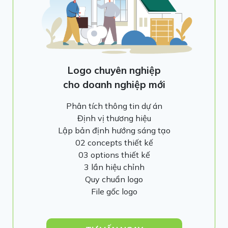
Logo chuyên nghiệp
cho doanh nghiệp mới
Phân tích thông tin dự án
Định vị thương hiệu
Lập bản định hướng sáng tạo
02 concepts thiết kế
03 options thiết kế
3 lần hiệu chỉnh
Quy chuẩn logo
File gốc logo