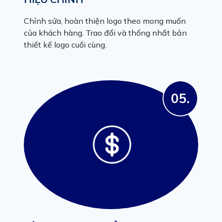
Chỉnh sửa, hoàn thiện logo theo mong muốn
của khách hàng. Trao đổi và thống nhất bản
thiết kế logo cuối cùng.
05.