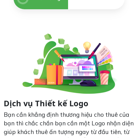
Dịch vụ Thiết kế Logo
Bạn cần khẳng định thương hiệu cho thuê của
bạn thì chắc chắn bạn cần một Logo nhận diện
giúp khách thuê ấn tượng ngay từ đầu tiên, từ