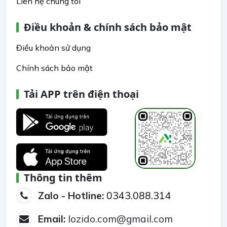
Liên hệ chúng tôi
Điều khoản & chính sách bảo mật
Điều khoản sử dụng
Chính sách bảo mật
Tải APP trên điện thoại
Thông tin thêm
Zalo - Hotline:
0343.088.314
Email:
lozido.com@gmail.com