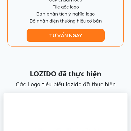
File gốc logo
Bản phân tích ý nghĩa logo
Bộ nhận diện thương hiệu cơ bản
TƯ VẤN NGAY
LOZIDO đã thực hiện
Các Logo tiêu biểu lozido đã thực hiện