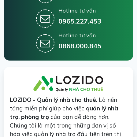
Hotline tư vấn
0965.227.453
Hotline tư vấn
0868.000.845
LOZIDO - Quản lý nhà cho thuê.
Là nền
tảng miễn phí giúp cho việc
quản lý nhà
trọ, phòng trọ
của bạn dễ dàng hơn.
Chúng tôi là một trong những đơn vị số
hóa việc quản lý nhà trọ đầu tiên trên thị