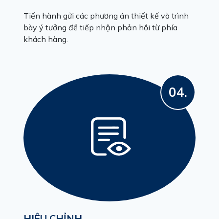
Tiến hành gửi các phương án thiết kế và trình
bày ý tưởng để tiếp nhận phản hồi từ phía
khách hàng.
04.
HIỆU CHỈNH