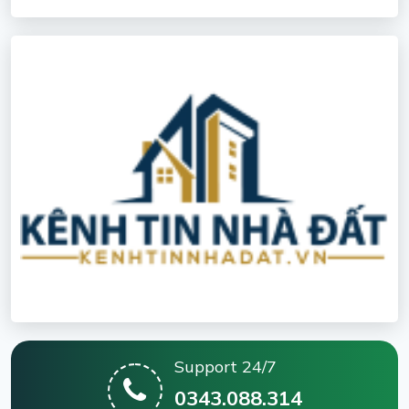
Support 24/7
0343.088.314