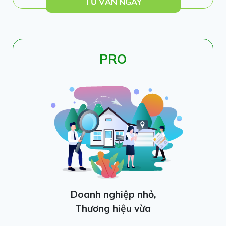
TƯ VẤN NGAY
PRO
Doanh nghiệp nhỏ,
Thương hiệu vừa