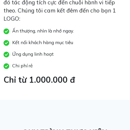
đó tác động tích cực đến chuỗi hành vi tiếp
theo. Chúng tôi cam kết đêm đến cho bạn 1
LOGO:
Ấn thượng, nhìn là nhớ ngay.
Kết nối khách hàng mục tiêu
Ứng dụng linh hoạt
Chi phí rẻ
Chỉ từ 1.000.000 đ