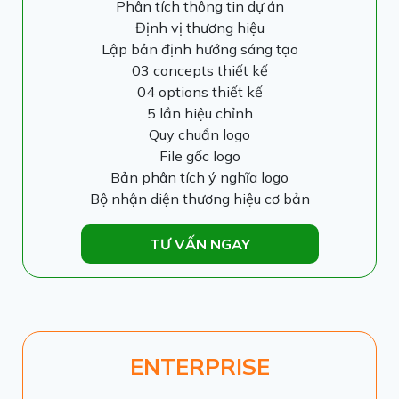
Phân tích thông tin dự án
Định vị thương hiệu
Lập bản định hướng sáng tạo
03 concepts thiết kế
04 options thiết kế
5 lần hiệu chỉnh
Quy chuẩn logo
File gốc logo
Bản phân tích ý nghĩa logo
Bộ nhận diện thương hiệu cơ bản
TƯ VẤN NGAY
ENTERPRISE