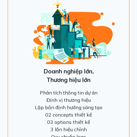
Doanh nghiệp lớn,
Thương hiệu lớn
Phân tích thông tin dự án
Định vị thương hiệu
Lập bản định hướng sáng tạo
02 concepts thiết kế
03 options thiết kế
3 lần hiệu chỉnh
Quy chuẩn logo