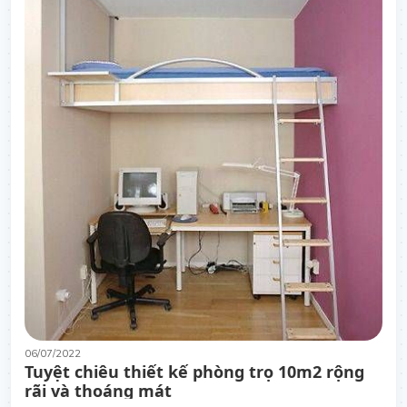
06/07/2022
Tuyệt chiêu thiết kế phòng trọ 10m2 rộng
rãi và thoáng mát