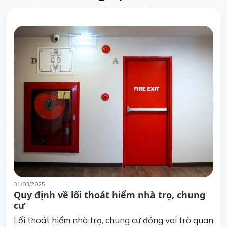
31/03/2025
Quy định về lối thoát hiểm nhà trọ, chung
cư
Lối thoát hiểm nhà trọ, chung cư đóng vai trò quan