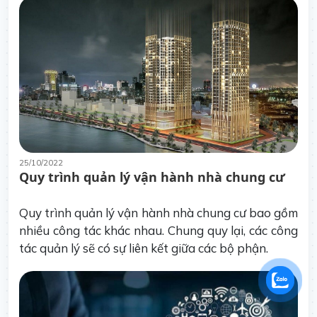
25/10/2022
Quy trình quản lý vận hành nhà chung cư
Quy trình quản lý vận hành nhà chung cư bao gồm
nhiều công tác khác nhau. Chung quy lại, các công
tác quản lý sẽ có sự liên kết giữa các bộ phận.