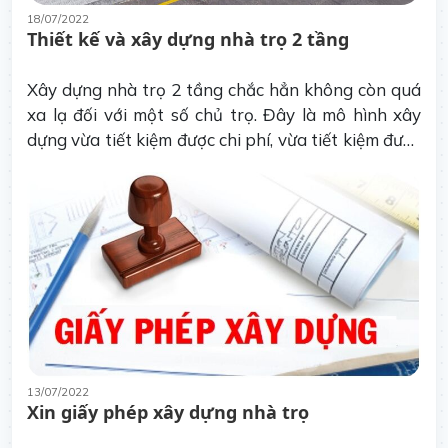
18/07/2022
Thiết kế và xây dựng nhà trọ 2 tầng
Xây dựng nhà trọ 2 tầng chắc hẳn không còn quá
xa lạ đối với một số chủ trọ. Đây là mô hình xây
dựng vừa tiết kiệm được chi phí, vừa tiết kiệm được
diện tích đất xây dựng.
13/07/2022
Xin giấy phép xây dựng nhà trọ