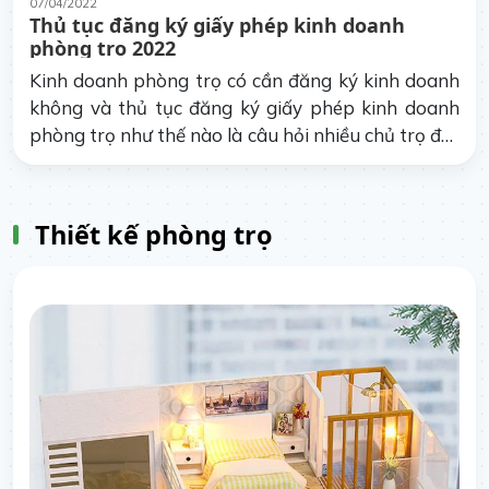
07/04/2022
Thủ tục đăng ký giấy phép kinh doanh
phòng trọ 2022
Kinh doanh phòng trọ có cần đăng ký kinh doanh
không và thủ tục đăng ký giấy phép kinh doanh
phòng trọ như thế nào là câu hỏi nhiều chủ trọ đặt
ra. Hãy cũng quanlytro.me đi tìm hiểu qua bài viết
dưới đây.
Thiết kế phòng trọ