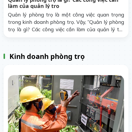
làm của quản lý trọ
Quản lý phòng trọ là một công việc quan trọng
trong kinh doanh phòng trọ. Vậy, “Quản lý phòng
trọ là gì? Các công việc cần làm của quản lý trọ
bao gồm những gì?” là các câu hỏi cần được giải
đáp.
Kinh doanh phòng trọ