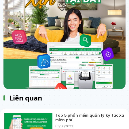
Liên quan
Top 5 phần mềm quản lý ký túc xá
miễn phí
03/10/2023