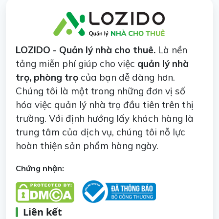
LOZIDO - Quản lý nhà cho thuê.
Là nền
tảng miễn phí giúp cho việc
quản lý nhà
trọ, phòng trọ
của bạn dễ dàng hơn.
Chúng tôi là một trong những đơn vị số
hóa việc quản lý nhà trọ đầu tiên trên thị
trường. Với định hướng lấy khách hàng là
trung tâm của dịch vụ, chúng tôi nỗ lực
hoàn thiện sản phẩm hàng ngày.
Chứng nhận:
Liên kết