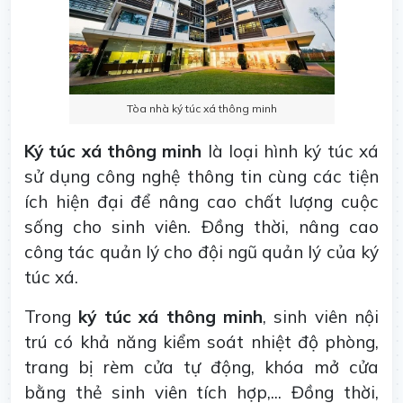
Tòa nhà ký túc xá thông minh
Ký túc xá thông minh
là loại hình ký túc xá
sử dụng công nghệ thông tin cùng các tiện
ích hiện đại để nâng cao chất lượng cuộc
sống cho sinh viên. Đồng thời, nâng cao
công tác quản lý cho đội ngũ quản lý của ký
túc xá.
Trong
ký túc xá thông minh
, sinh viên nội
trú có khả năng kiểm soát nhiệt độ phòng,
trang bị rèm cửa tự động, khóa mở cửa
bằng thẻ sinh viên tích hợp,... Đồng thời,