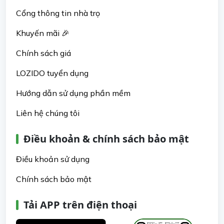
Cổng thông tin nhà trọ
Khuyến mãi 🎉
Chính sách giá
LOZIDO tuyển dụng
Hướng dẫn sử dụng phần mềm
Liên hệ chúng tôi
Điều khoản & chính sách bảo mật
Điều khoản sử dụng
Chính sách bảo mật
Tải APP trên điện thoại