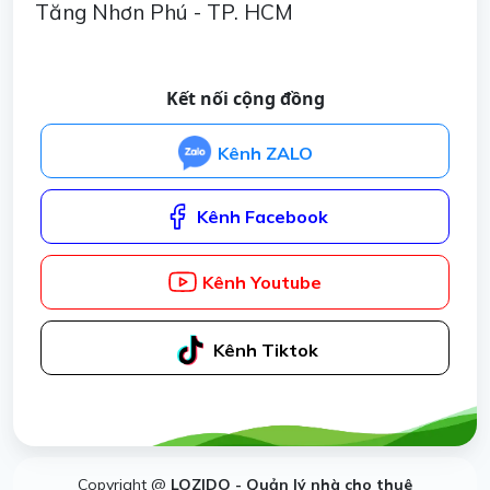
Tăng Nhơn Phú - TP. HCM
Kết nối cộng đồng
Kênh ZALO
Kênh Facebook
Kênh Youtube
Kênh Tiktok
Copyright @
LOZIDO - Quản lý nhà cho thuê