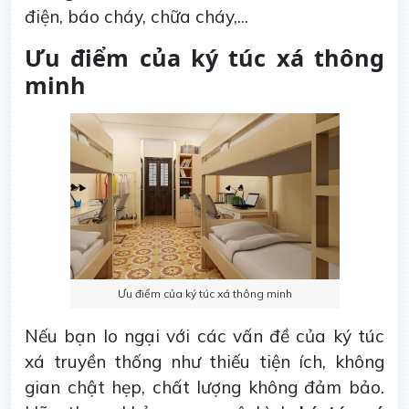
điện, báo cháy, chữa cháy,...
Ưu điểm của ký túc xá thông
minh
Ưu điểm của ký túc xá thông minh
Nếu bạn lo ngại với các vấn đề của ký túc
xá truyền thống như thiếu tiện ích, không
gian chật hẹp, chất lượng không đảm bảo.