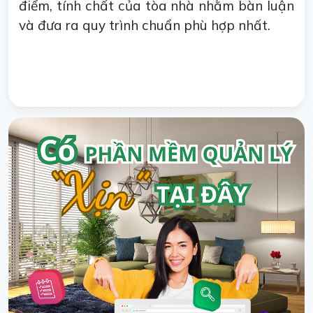
điểm, tính chất của tòa nhà nhằm bàn luận
và đưa ra quy trình chuẩn phù hợp nhất.