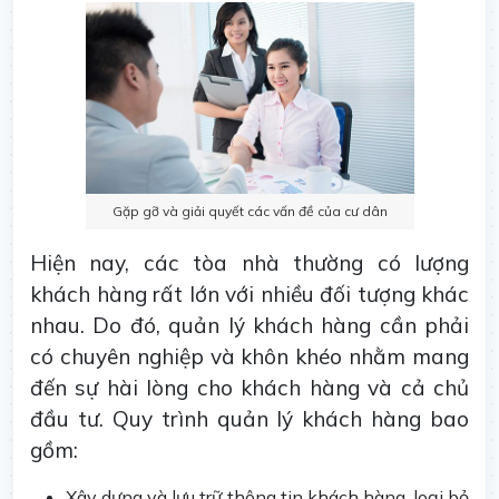
Gặp gỡ và giải quyết các vấn đề của cư dân
Hiện nay, các tòa nhà thường có lượng
khách hàng rất lớn với nhiều đối tượng khác
nhau. Do đó, quản lý khách hàng cần phải
có chuyên nghiệp và khôn khéo nhằm mang
đến sự hài lòng cho khách hàng và cả chủ
đầu tư. Quy trình quản lý khách hàng bao
gồm:
Xây dựng và lưu trữ thông tin khách hàng, loại bỏ