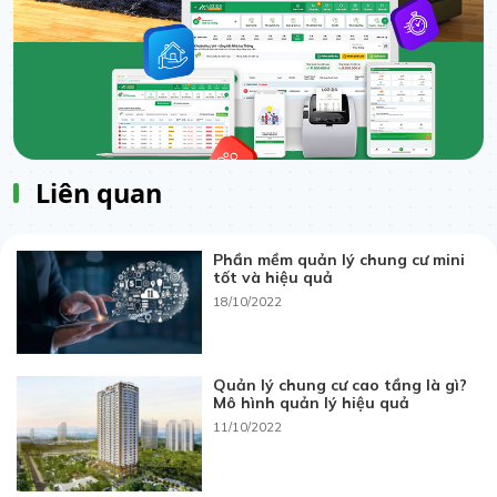
Liên quan
Phần mềm quản lý chung cư mini
tốt và hiệu quả
18/10/2022
Quản lý chung cư cao tầng là gì?
Mô hình quản lý hiệu quả
11/10/2022