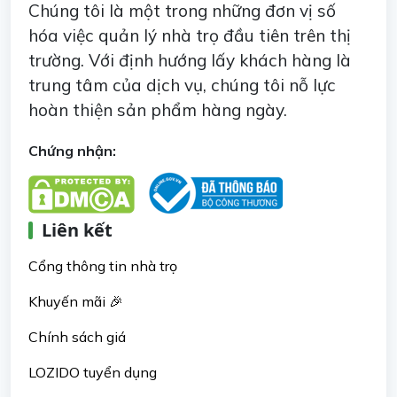
Chúng tôi là một trong những đơn vị số
hóa việc quản lý nhà trọ đầu tiên trên thị
trường. Với định hướng lấy khách hàng là
trung tâm của dịch vụ, chúng tôi nỗ lực
hoàn thiện sản phẩm hàng ngày.
Chứng nhận:
Liên kết
Cổng thông tin nhà trọ
Khuyến mãi 🎉
Chính sách giá
LOZIDO tuyển dụng