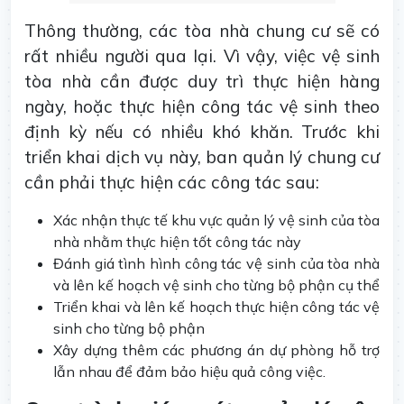
Thông thường, các tòa nhà chung cư sẽ có
rất nhiều người qua lại. Vì vậy, việc vệ sinh
tòa nhà cần được duy trì thực hiện hàng
ngày, hoặc thực hiện công tác vệ sinh theo
định kỳ nếu có nhiều khó khăn. Trước khi
triển khai dịch vụ này, ban quản lý chung cư
cần phải thực hiện các công tác sau:
Xác nhận thực tế khu vực quản lý vệ sinh của tòa
nhà nhằm thực hiện tốt công tác này
Đánh giá tình hình công tác vệ sinh của tòa nhà
và lên kế hoạch vệ sinh cho từng bộ phận cụ thể
Triển khai và lên kế hoạch thực hiện công tác vệ
sinh cho từng bộ phận
Xây dựng thêm các phương án dự phòng hỗ trợ
lẫn nhau để đảm bảo hiệu quả công việc.