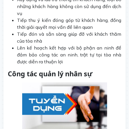
những khách hàng không còn sử dụng đến dịch
vụ
Tiếp thu ý kiến đóng góp từ khách hàng, đồng
thời giải quyết mọi vấn đề liên quan
Tiếp đón và sẵn sàng giúp đỡ với khách thăm
của tòa nhà
Lên kế hoạch kết hợp với bộ phận an ninh để
đảm bảo công tác an ninh, trật tự tại tòa nhà
được diễn ra thuận lợi
Công tác quản lý nhân sự