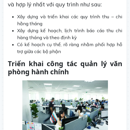
và hợp lý nhất với quy trình như sau:
Xây dựng và triển khai các quy trình thu – chi
hằng tháng
Xây dựng kế hoạch, lịch trình báo cáo thu chi
hàng tháng và theo định kỳ
Có kế hoạch cụ thể, rõ ràng nhằm phối hợp hỗ
trợ giữa các bộ phận
Triển khai công tác quản lý văn
phòng hành chính