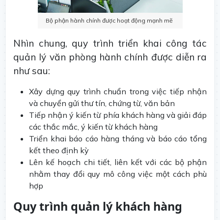
Bộ phận hành chính được hoạt động mạnh mẽ
Nhìn chung, quy trình triển khai công tác
quản lý văn phòng hành chính được diễn ra
như sau:
Xây dựng quy trình chuẩn trong việc tiếp nhận
và chuyển gửi thư tín, chứng từ, văn bản
Tiếp nhận ý kiến từ phía khách hàng và giải đáp
các thắc mắc, ý kiến từ khách hàng
Triển khai báo cáo hàng tháng và báo cáo tổng
kết theo định kỳ
Lên kế hoạch chi tiết, liên kết với các bộ phận
nhằm thay đổi quy mô công việc một cách phù
hợp
Quy trình quản lý khách hàng