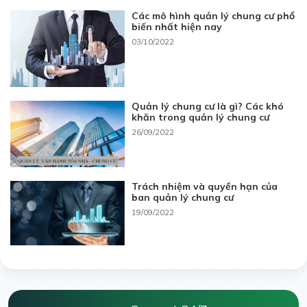
Các mô hình quản lý chung cư phổ
biến nhất hiện nay
03/10/2022
Quản lý chung cư là gì? Các khó
khăn trong quản lý chung cư
26/09/2022
Trách nhiệm và quyền hạn của
ban quản lý chung cư
19/09/2022