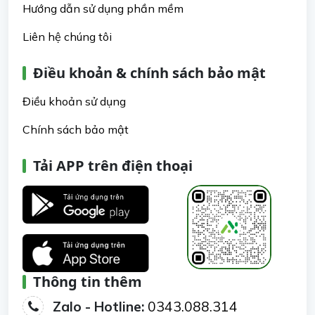
Hướng dẫn sử dụng phần mềm
Liên hệ chúng tôi
Điều khoản & chính sách bảo mật
Điều khoản sử dụng
Chính sách bảo mật
Tải APP trên điện thoại
Thông tin thêm
Zalo - Hotline:
0343.088.314