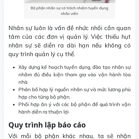
Bộ phận nhân sự có trách nhiệm tuyển dụng
nhân viên
Nhân sự luôn là vấn đề nhức nhối cần quan
tâm của các đơn vị quản lý. Việc thiếu hụt
nhân sự sẽ diễn ra dài hạn nếu không có
quy trình quản lý cụ thể.
Xây dựng kế hoạch tuyển dụng, đào tạo nhân sự
nhằm đủ điều kiện tham gia vào vận hành tòa
nhà.
Phân bố hợp lý nguồn nhân sự và mức lương phù
hợp cho từng bộ phận.
Phối hợp ăn ý với các bộ phận để quá trình vận
hành diễn ra thuận lợi
Quy trình lập báo cáo
Với mỗi bộ phận khác nhau, ta sẽ nhận