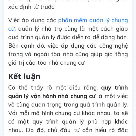
xác định từ trước.
Việc áp dụng các
phần mềm quản lý chung
cư
, quản lý nhà trọ cũng là một cách giúp
quá trình quản lý được diễn ra dễ dàng hơn.
Bên cạnh đó, việc áp dụng các công nghệ
trong và ngoài tòa nhà cũng giúp gia tăng
giá trị của tòa nhà chung cư.
Kết luận
Có thể thấy rõ một điều rằng,
quy trình
quản lý vận hành nhà chung cư
là một việc
vô cùng quan trọng trong quá trình quản lý.
Với mỗi mô hình chung cư khác nhau, ta sẽ
có một quy trình quản lý phù hợp khác
nhau. Do đó, chủ đầu tư cần hiểu rõ đặc