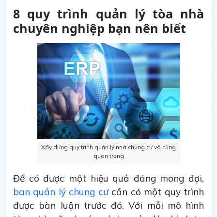
8 quy trình quản lý tòa nhà
chuyên nghiệp bạn nên biết
Xây dựng quy trình quản lý nhà chung cư vô cùng
quan trọng
Để có được một hiệu quả đáng mong đợi,
ban quản lý chung cư
cần có một quy trình
được bàn luận trước đó. Với mỗi mô hình