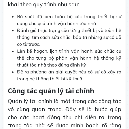
khai theo quy trình như sau:
Rà soát độ bền toàn bộ các trang thiết bị sử
dụng cho quá trình vận hành tòa nhà
Đánh giá thực trạng của từng thiết bị và toàn hệ
thống, tìm cách sửa chữa, bảo trì những sự cố đã
có từ trước.
Lên kế hoạch, lịch trình vận hành, sửa chữa cụ
thể cho từng bộ phận vận hành hệ thống kỹ
thuật tòa nhà theo đúng định kỳ
Đề ra phương án giải quyết nếu có sự cố xảy ra
trong hệ thống thiết bị kỹ thuật.
Công tác quản lý tài chính
Quản lý tài chính là một trong các công tác
vô cùng quan trọng. Đây sẽ là bước giúp
cho các hoạt động thu chi diễn ra trong
trong tòa nhà sẽ được minh bạch, rõ ràng