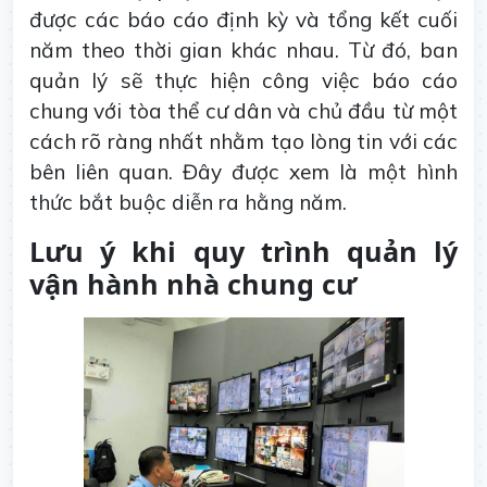
được các báo cáo định kỳ và tổng kết cuối
năm theo thời gian khác nhau. Từ đó, ban
quản lý sẽ thực hiện công việc báo cáo
chung với tòa thể cư dân và chủ đầu từ một
cách rõ ràng nhất nhằm tạo lòng tin với các
bên liên quan. Đây được xem là một hình
thức bắt buộc diễn ra hằng năm.
Lưu ý khi quy trình quản lý
vận hành nhà chung cư