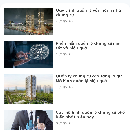
Quy trình quản lý vận hành nhà
chung cư
25/10/2022
Phần mềm quản lý chung cư mini
tốt và hiệu quả
18/10/2022
Quản lý chung cư cao tầng là gì?
Mô hình quản lý hiệu quả
11/10/2022
Các mô hình quản lý chung cư phổ
biến nhất hiện nay
03/10/2022