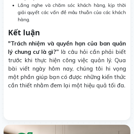
Lắng nghe và chăm sóc khách hàng, kịp thời
giải quyết các vấn đề mâu thuẫn của các khách
hàng.
Kết luận
"Trách nhiệm và quyền hạn của ban quản
lý chung cư là gì?”
là câu hỏi cần phải biết
trước khi thực hiện công việc quản lý. Qua
bài viết ngày hôm nay, chúng tôi hi vọng
một phần giúp bạn có được những kiến thức
cần thiết nhằm đem lại một hiệu quả tối đa.