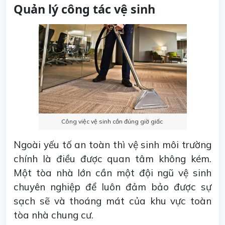
Quản lý công tác vệ sinh
Công việc vệ sinh cần đúng giờ giấc
Ngoài yếu tố an toàn thì vệ sinh môi trường
chính là điều được quan tâm không kém.
Một tòa nhà lớn cần một đội ngũ vệ sinh
chuyên nghiệp để luôn đảm bảo được sự
sạch sẽ và thoáng mát của khu vực toàn
tòa nhà chung cư.