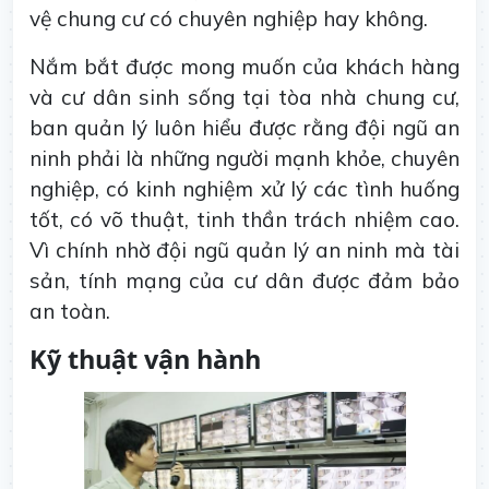
vệ chung cư có chuyên nghiệp hay không.
Nắm bắt được mong muốn của khách hàng
và cư dân sinh sống tại tòa nhà chung cư,
ban quản lý luôn hiểu được rằng đội ngũ an
ninh phải là những người mạnh khỏe, chuyên
nghiệp, có kinh nghiệm xử lý các tình huống
tốt, có võ thuật, tinh thần trách nhiệm cao.
Vì chính nhờ đội ngũ quản lý an ninh mà tài
sản, tính mạng của cư dân được đảm bảo
an toàn.
Kỹ thuật vận hành