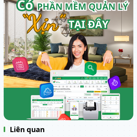
Liên quan