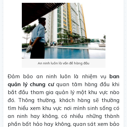
An ninh luôn là vấn đề hàng đầu
Đảm bảo an ninh luôn là nhiệm vụ
ban
quản lý chung cư
quan tâm hàng đầu khi
bắt đầu tham gia quản lý một khu vực nào
đó. Thông thường, khách hàng sẽ thường
tìm hiểu xem khu vực nơi mình sinh sống có
an ninh hay không, có nhiều những thành
phần bất hảo hay không, quan sát xem bảo