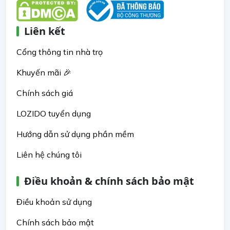
Liên kết
Cổng thông tin nhà trọ
Khuyến mãi 🎉
Chính sách giá
LOZIDO tuyển dụng
Hướng dẫn sử dụng phần mềm
Liên hệ chúng tôi
Điều khoản & chính sách bảo mật
Điều khoản sử dụng
Chính sách bảo mật