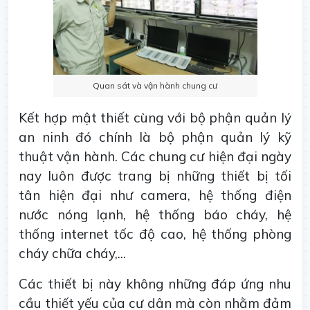
Quan sát và vận hành chung cư
Kết hợp mật thiết cùng với bộ phận quản lý
an ninh đó chính là bộ phận quản lý kỹ
thuật vận hành. Các chung cư hiện đại ngày
nay luôn được trang bị những thiết bị tối
tân hiện đại như camera, hệ thống điện
nước nóng lạnh, hệ thống báo cháy, hệ
thống internet tốc độ cao, hệ thống phòng
cháy chữa cháy,...
Các thiết bị này không những đáp ứng nhu
cầu thiết yếu của cư dân mà còn nhằm đảm