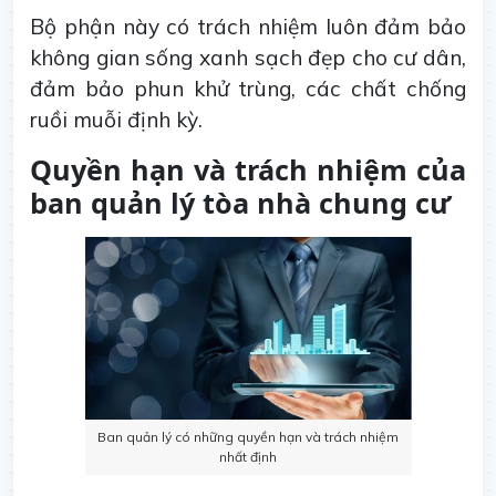
Bộ phận này có trách nhiệm luôn đảm bảo
không gian sống xanh sạch đẹp cho cư dân,
đảm bảo phun khử trùng, các chất chống
ruồi muỗi định kỳ.
Quyền hạn và trách nhiệm của
ban quản lý tòa nhà chung cư
Ban quản lý có những quyền hạn và trách nhiệm
nhất định