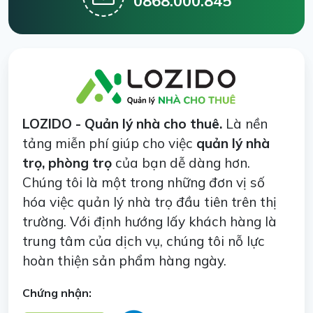
0868.000.845
LOZIDO - Quản lý nhà cho thuê.
Là nền
tảng miễn phí giúp cho việc
quản lý nhà
trọ, phòng trọ
của bạn dễ dàng hơn.
Chúng tôi là một trong những đơn vị số
hóa việc quản lý nhà trọ đầu tiên trên thị
trường. Với định hướng lấy khách hàng là
trung tâm của dịch vụ, chúng tôi nỗ lực
hoàn thiện sản phẩm hàng ngày.
Chứng nhận: