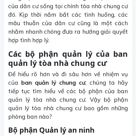
của dân cư sống tại chính tòa nhà chung cư
đó. Kịp thời nắm bắt các tình huống, các
mâu thuẫn của dân cư cũng là một cách
nhằm nhanh chóng đưa ra hướng giải quyết
hợp tình hợp lý.
Các bộ phận quản lý của ban
quản lý tòa nhà chung cư
Để hiểu rõ hơn và đi sâu hơn về nhiệm vụ
của
ban quản lý chung cư
, chúng ta hãy
tiếp tục tìm hiểu về các bộ phận của ban
quản lý tòa nhà chung cư. Vậy bộ phận
quản lý tòa nhà chung cư bao gồm những
phòng ban nào?
Bộ phận Quản lý an ninh