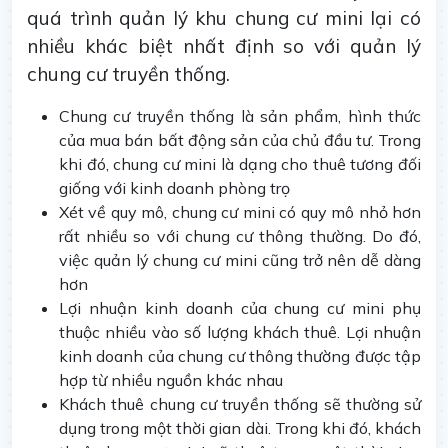
quá trình quản lý khu chung cư mini lại có
nhiều khác biệt nhất định so với quản lý
chung cư truyền thống.
Chung cư truyền thống là sản phẩm, hình thức
của mua bán bất động sản của chủ đầu tư. Trong
khi đó, chung cư mini là dạng cho thuê tương đối
giống với kinh doanh phòng trọ
Xét về quy mô, chung cư mini có quy mô nhỏ hơn
rất nhiều so với chung cư thông thường. Do đó,
việc quản lý chung cư mini cũng trở nên dễ dàng
hơn
Lợi nhuận kinh doanh của chung cư mini phụ
thuộc nhiều vào số lượng khách thuê. Lợi nhuận
kinh doanh của chung cư thông thường được tập
hợp từ nhiều nguồn khác nhau
Khách thuê chung cư truyền thống sẽ thường sử
dụng trong một thời gian dài. Trong khi đó, khách