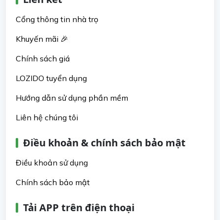
Cổng thông tin nhà trọ
Khuyến mãi 🎉
Chính sách giá
LOZIDO tuyển dụng
Hướng dẫn sử dụng phần mềm
Liên hệ chúng tôi
Điều khoản & chính sách bảo mật
Điều khoản sử dụng
Chính sách bảo mật
Tải APP trên điện thoại