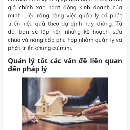
giá chính xác hoạt động kinh doanh của
mình. Liệu rằng công việc quản lý có phát
triển hiệu quả theo dự định hay không. Từ
đó, bạn sẽ lập nên những kế hoạch, sửa
chữa và nâng cấp phù hợp nhằm quản lý và
phát triển chung cư mini.
Quản lý tốt các vấn đề liên quan
đến pháp lý