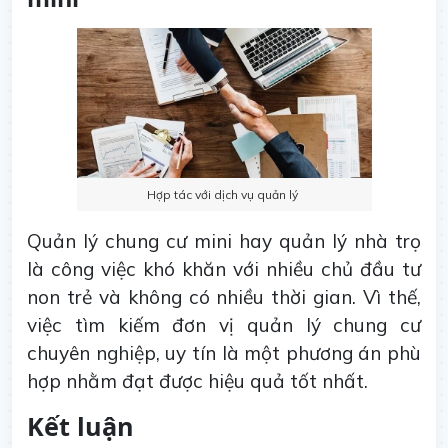
Hợp tác với dịch vụ quản lý
Quản lý chung cư mini hay quản lý nhà trọ
là công việc khó khăn với nhiều chủ đầu tư
non trẻ và không có nhiều thời gian. Vì thế,
việc tìm kiếm đơn vị quản lý chung cư
chuyên nghiệp, uy tín là một phương án phù
hợp nhằm đạt được hiệu quả tốt nhất.
Kết luận