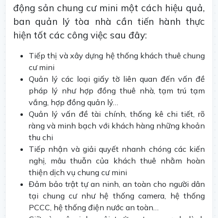
động sản chung cư mini một cách hiệu quả,
ban quản lý tòa nhà cần tiến hành thực
hiện tốt các công việc sau đây:
Tiếp thị và xây dựng hệ thống khách thuê chung
cư mini
Quản lý các loại giấy tờ liên quan đến vấn đề
pháp lý như hợp đồng thuê nhà, tạm trú tạm
vắng, hợp đồng quản lý…
Quản lý vấn đề tài chính, thống kê chi tiết, rõ
ràng và minh bạch với khách hàng những khoản
thu chi
Tiếp nhận và giải quyết nhanh chóng các kiến
nghị, mâu thuẫn của khách thuê nhằm hoàn
thiện dịch vụ chung cư mini
Đảm bảo trật tự an ninh, an toàn cho người dân
tại chung cư như hệ thống camera, hệ thống
PCCC, hệ thống điện nước an toàn…