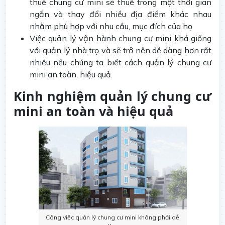
thuê chung cư mini sẽ thuê trong một thời gian
ngắn và thay đổi nhiều địa điểm khác nhau
nhằm phù hợp với nhu cầu, mục đích của họ
Việc quản lý vận hành chung cư mini khá giống
với quản lý nhà trọ và sẽ trở nên dễ dàng hơn rất
nhiều nếu chúng ta biết cách quản lý chung cư
mini an toàn, hiệu quả.
Kinh nghiệm quản lý chung cư
mini an toàn và hiệu quả
Công việc quản lý chung cư mini không phải dễ