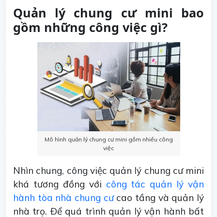
Quản lý chung cư mini bao
gồm những công việc gì?
Mô hình quản lý chung cư mini gồm nhiều công
việc
Nhìn chung, công việc quản lý chung cư mini
khá tương đồng với
công tác quản lý vận
hành tòa nhà chung cư
cao tầng và quản lý
nhà trọ. Để quá trình quản lý vận hành bất