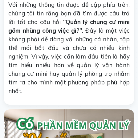
Với những thông tin được đề cập phía trên,
chúng tôi tin rằng bạn đã tìm được câu trả
lời tốt cho câu hỏi
“Quản lý chung cư mini
gồm những công việc gì?”
. Đây là một việc
không phải dễ dàng với những cá nhân, tập
thể mới bắt đầu và chưa có nhiều kinh
nghiệm. Vì vậy, việc cần làm đầu tiên là hãy
tìm hiểu nhiều hơn về quản lý vận hành
chung cư mini hay quản lý phòng trọ nhằm
tìm ra cho mình một phương pháp phù hợp
nhất.