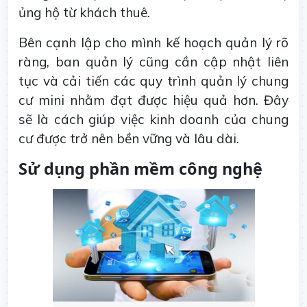
ủng hộ từ khách thuê.
Bên cạnh lập cho mình kế hoạch quản lý rõ
ràng, ban quản lý cũng cần cập nhật liên
tục và cải tiến các quy trình quản lý chung
cư mini nhằm đạt được hiệu quả hơn. Đây
sẽ là cách giúp việc kinh doanh của chung
cư được trở nên bền vững và lâu dài.
Sử dụng phần mềm công nghệ