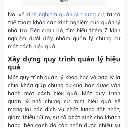
dàng
Nói về
kinh nghiệm quản lý chung cư
, ta có
thể tham khảo các kinh nghiệm của quản lý
nhà trọ. Bên cạnh đó, tìm hiểu thêm 7 kinh
nghiệm dưới đây nhằm quản lý chung cư
một cách hiệu quả.
Xây dựng quy trình quản lý hiệu
quả
Một quy trình quản lý khoa học và hợp lý là
chìa khóa giúp chung cư của bạn được vận
hành một cách hiệu quả. Một quy trình
quản lý nhà chung cư mini hiệu quả sẽ
mang lại các dịch vụ chất lượng tốt nhất,
giảm thiểu rủi ro, sự cố phát sinh cho khách
hàng, bên cạnh đó còn nhận được nhiều sự