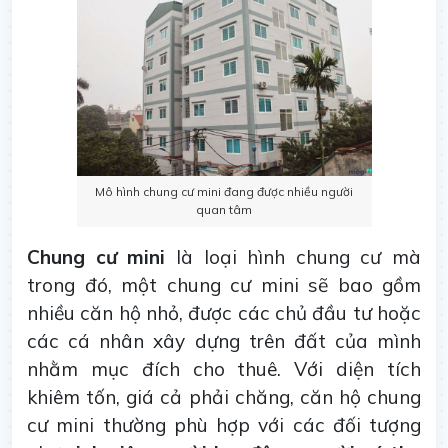
Mô hình chung cư mini đang được nhiều người
quan tâm
Chung cư mini
là loại hình chung cư mà
trong đó, một chung cư mini sẽ bao gồm
nhiều căn hộ nhỏ, được các chủ đầu tư hoặc
các cá nhân xây dựng trên đất của mình
nhằm mục đích cho thuê. Với diện tích
khiêm tốn, giá cả phải chăng, căn hộ chung
cư mini thường phù hợp với các đối tượng