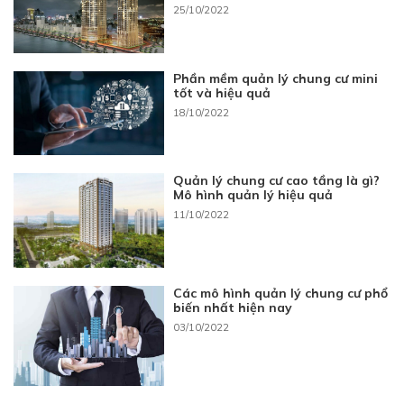
25/10/2022
Phần mềm quản lý chung cư mini
tốt và hiệu quả
18/10/2022
Quản lý chung cư cao tầng là gì?
Mô hình quản lý hiệu quả
11/10/2022
Các mô hình quản lý chung cư phổ
biến nhất hiện nay
03/10/2022