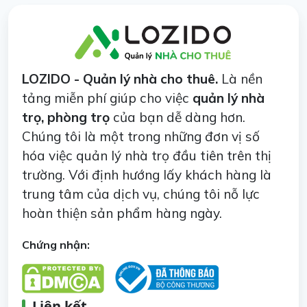
LOZIDO - Quản lý nhà cho thuê.
Là nền
tảng miễn phí giúp cho việc
quản lý nhà
trọ, phòng trọ
của bạn dễ dàng hơn.
Chúng tôi là một trong những đơn vị số
hóa việc quản lý nhà trọ đầu tiên trên thị
trường. Với định hướng lấy khách hàng là
trung tâm của dịch vụ, chúng tôi nỗ lực
hoàn thiện sản phẩm hàng ngày.
Chứng nhận:
Liên kết