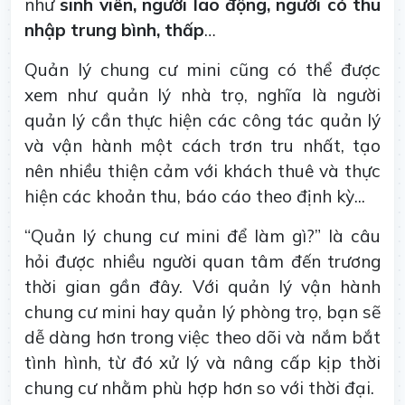
như
sinh viên, người lao động, người có thu
nhập trung bình, thấp
…
Quản lý chung cư mini cũng có thể được
xem như quản lý nhà trọ, nghĩa là người
quản lý cần thực hiện các công tác quản lý
và vận hành một cách trơn tru nhất, tạo
nên nhiều thiện cảm với khách thuê và thực
hiện các khoản thu, báo cáo theo định kỳ...
“Quản lý chung cư mini để làm gì?” là câu
hỏi được nhiều người quan tâm đến trương
thời gian gần đây. Với quản lý vận hành
chung cư mini hay quản lý phòng trọ, bạn sẽ
dễ dàng hơn trong việc theo dõi và nắm bắt
tình hình, từ đó xử lý và nâng cấp kịp thời
chung cư nhằm phù hợp hơn so với thời đại.