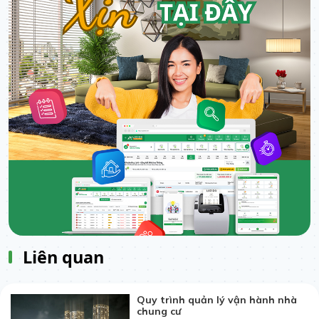
Liên quan
Quy trình quản lý vận hành nhà
chung cư