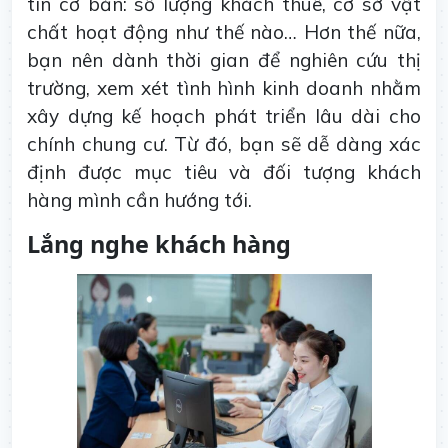
tin cơ bản: số lượng khách thuê, cơ sở vật
chất hoạt động như thế nào… Hơn thế nữa,
bạn nên dành thời gian để nghiên cứu thị
trường, xem xét tình hình kinh doanh nhằm
xây dựng kế hoạch phát triển lâu dài cho
chính chung cư. Từ đó, bạn sẽ dễ dàng xác
định được mục tiêu và đối tượng khách
hàng mình cần hướng tới.
Lắng nghe khách hàng